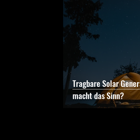
Tragbare Solar Gener
macht das Sinn?