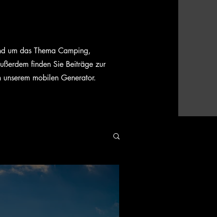
rund um das Thema Camping,
ußerdem finden Sie Beiträge zur
n unserem mobilen Generator.